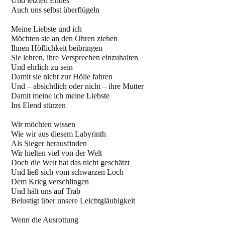
Und letzten Endes
Auch uns selbst überflügeln
Meine Liebste und ich
Möchten sie an den Ohren ziehen
Ihnen Höflichkeit beibringen
Sie lehren, ihre Versprechen einzuhalten
Und ehrlich zu sein
Damit sie nicht zur Hölle fahren
Und – absichtlich oder nicht – ihre Mutter
Damit meine ich meine Liebste
Ins Elend stürzen
Wir möchten wissen
Wie wir aus diesem Labyrinth
Als Sieger herausfinden
Wir hielten viel von der Welt
Doch die Welt hat das nicht geschätzt
Und ließ sich vom schwarzen Loch
Dem Krieg verschlingen
Und hält uns auf Trab
Belustigt über unsere Leichtgläubigkeit
Wenn die Ausrottung