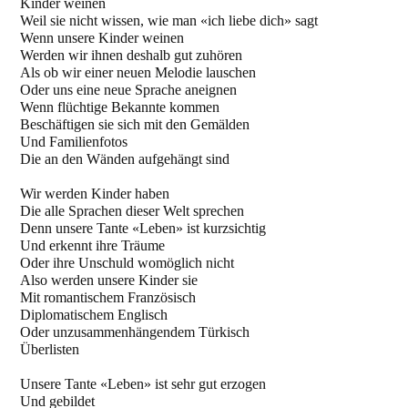
Kinder weinen
Weil sie nicht wissen, wie man «ich liebe dich» sagt
Wenn unsere Kinder weinen
Werden wir ihnen deshalb gut zuhören
Als ob wir einer neuen Melodie lauschen
Oder uns eine neue Sprache aneignen
Wenn flüchtige Bekannte kommen
Beschäftigen sie sich mit den Gemälden
Und Familienfotos
Die an den Wänden aufgehängt sind
Wir werden Kinder haben
Die alle Sprachen dieser Welt sprechen
Denn unsere Tante «Leben» ist kurzsichtig
Und erkennt ihre Träume
Oder ihre Unschuld womöglich nicht
Also werden unsere Kinder sie
Mit romantischem Französisch
Diplomatischem Englisch
Oder unzusammenhängendem Türkisch
Überlisten
Unsere Tante «Leben» ist sehr gut erzogen
Und gebildet