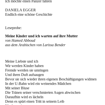
Ich möchte einen Panzer fahren
DANIELA EGGER
Endlich eine schöne Geschichte
Leseprobe:
Meine Kinder und ich warten auf ihre Mutter
von Hamed Abboud
aus dem Arabischen von Larissa Bender
Meine Liebste und ich
Wir werden Kinder haben
Fremde werden sie umringen
Und ihren Duft aufsaugen
Bevor sie sich wieder ihren eigenen Beschäftigungen widmen
In der U-Bahn wird ein weinendes Mädchen
Mit seiner Bluse
Die Tränen seiner verschmierten Augen abwischen
Daraufhin wird es lächeln
Denn es spürt einen Tritt in seinem Leib