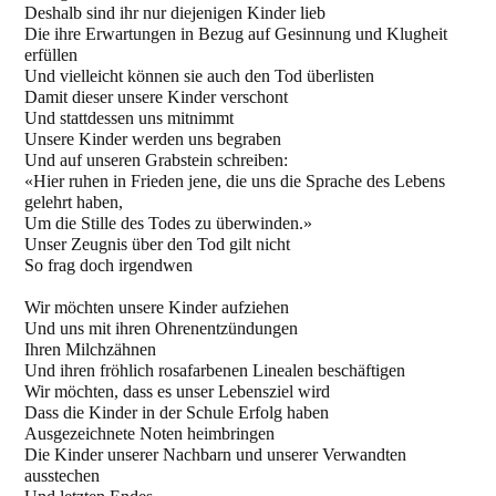
Deshalb sind ihr nur diejenigen Kinder lieb
Die ihre Erwartungen in Bezug auf Gesinnung und Klugheit
erfüllen
Und vielleicht können sie auch den Tod überlisten
Damit dieser unsere Kinder verschont
Und stattdessen uns mitnimmt
Unsere Kinder werden uns begraben
Und auf unseren Grabstein schreiben:
«Hier ruhen in Frieden jene, die uns die Sprache des Lebens
gelehrt haben,
Um die Stille des Todes zu überwinden.»
Unser Zeugnis über den Tod gilt nicht
So frag doch irgendwen
Wir möchten unsere Kinder aufziehen
Und uns mit ihren Ohrenentzündungen
Ihren Milchzähnen
Und ihren fröhlich rosafarbenen Linealen beschäftigen
Wir möchten, dass es unser Lebensziel wird
Dass die Kinder in der Schule Erfolg haben
Ausgezeichnete Noten heimbringen
Die Kinder unserer Nachbarn und unserer Verwandten
ausstechen