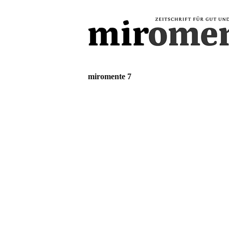
miromente 7