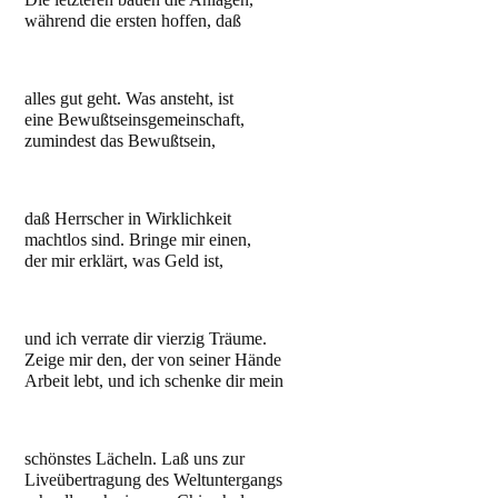
während die ersten hoffen, daß
alles gut geht. Was ansteht, ist
eine Bewußtseinsgemeinschaft,
zumindest das Bewußtsein,
daß Herrscher in Wirklichkeit
machtlos sind. Bringe mir einen,
der mir erklärt, was Geld ist,
und ich verrate dir vierzig Träume.
Zeige mir den, der von seiner Hände
Arbeit lebt, und ich schenke dir mein
schönstes Lächeln. Laß uns zur
Liveübertragung des Weltuntergangs